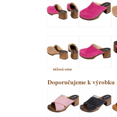
béžová velur
Doporučujeme k výrobku