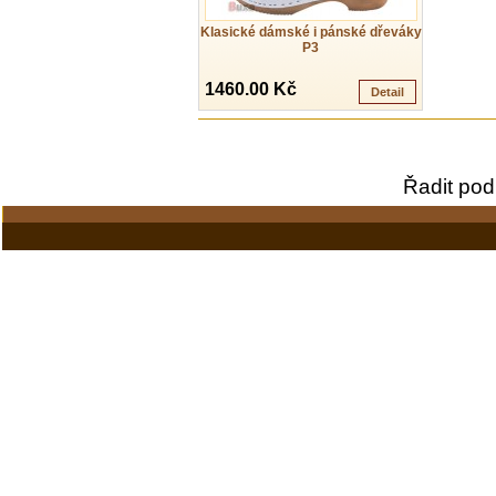
Klasické dámské i pánské dřeváky
P3
1460.00 Kč
Detail
Řadit pod