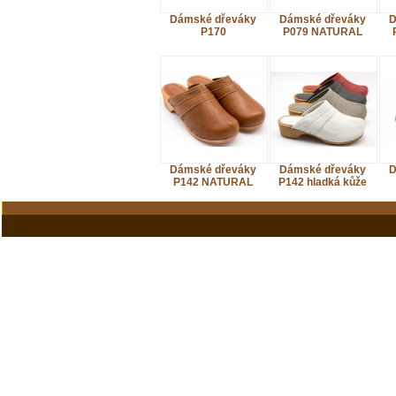
Dámské dřeváky
Dámské dřeváky
D
P170
P079 NATURAL
Dámské dřeváky
Dámské dřeváky
D
P142 NATURAL
P142 hladká kůže